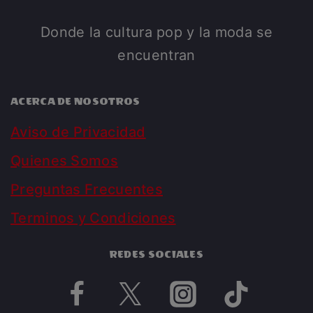
Donde la cultura pop y la moda se
encuentran
ACERCA DE NOSOTROS
Aviso de Privacidad
Quienes Somos
Preguntas Frecuentes
Terminos y Condiciones
REDES SOCIALES