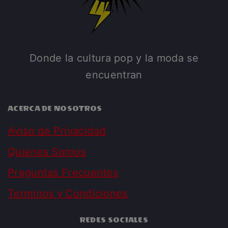
Donde la cultura pop y la moda se
encuentran
ACERCA DE NOSOTROS
Aviso de Privacidad
Quienes Somos
Preguntas Frecuentes
Terminos y Condiciones
REDES SOCIALES