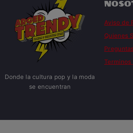
NOSO
Aviso de 
Quienes 
Pregunta
Terminos 
Donde la cultura pop y la moda
se encuentran