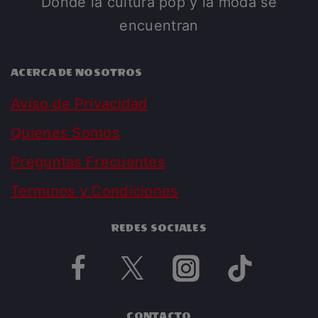
Donde la cultura pop y la moda se
encuentran
ACERCA DE NOSOTROS
Aviso de Privacidad
Quienes Somos
Preguntas Frecuentes
Terminos y Condiciones
REDES SOCIALES
CONTACTO