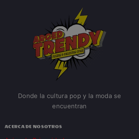
Donde la cultura pop y la moda se
encuentran
ACERCA DE NOSOTROS