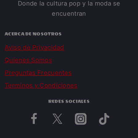
Donde la cultura pop y la moda se
encuentran
ACERCA DE NOSOTROS
Aviso de Privacidad
Quienes Somos
Preguntas Frecuentes
Terminos y Condiciones
REDES SOCIALES