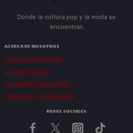
Donde la cultura pop y la moda se
encuentran
ACERCA DE NOSOTROS
Aviso de Privacidad
Quienes Somos
Preguntas Frecuentes
Terminos y Condiciones
REDES SOCIALES