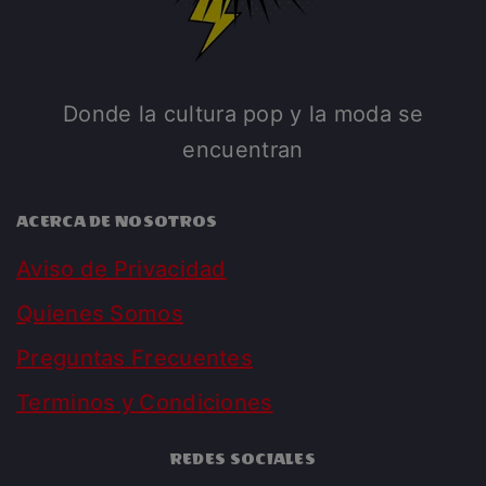
Donde la cultura pop y la moda se
encuentran
ACERCA DE NOSOTROS
Aviso de Privacidad
Quienes Somos
Preguntas Frecuentes
Terminos y Condiciones
REDES SOCIALES