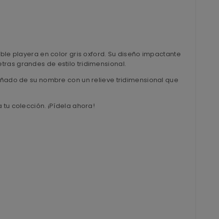
ble playera en color gris oxford. Su diseño impactante
tras grandes de estilo tridimensional.
ñado de su nombre con un relieve tridimensional que
 tu colección. ¡Pídela ahora!