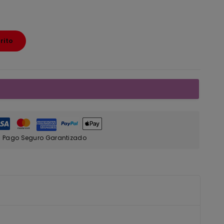
rito
Pago Seguro Garantizado