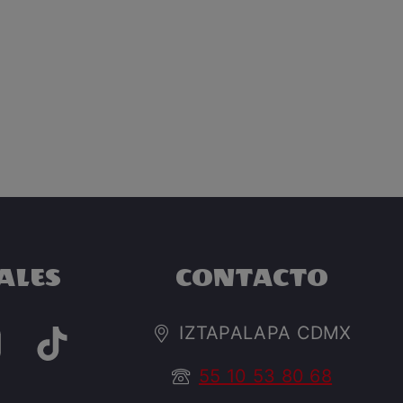
ALES
CONTACTO
IZTAPALAPA CDMX
55 10 53 80 68