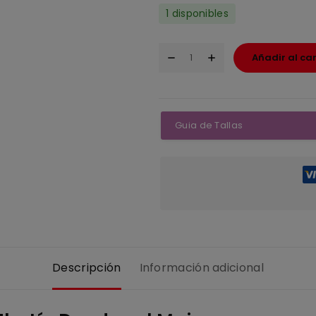
1 disponibles
Añadir al car
Guia de Tallas
Descripción
Información adicional