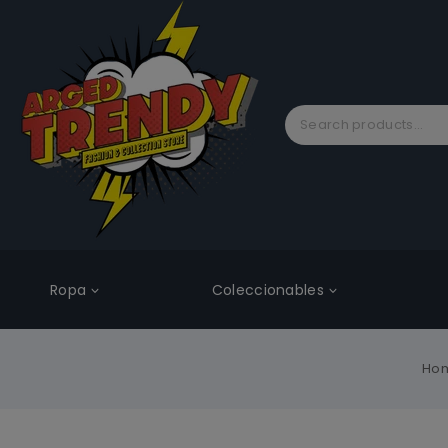
Ropa
Coleccionables
Ho