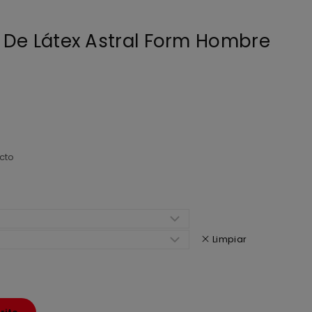
 De Látex Astral Form Hombre
cto
Limpiar