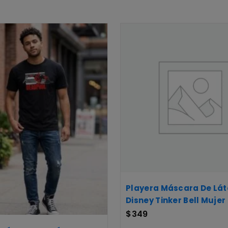
Playera Máscara De Lát
Disney Tinker Bell Mujer
$
349