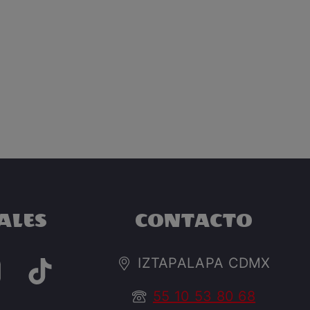
ALES
CONTACTO
IZTAPALAPA CDMX
55 10 53 80 68