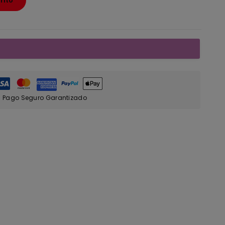
rito
Pago Seguro Garantizado