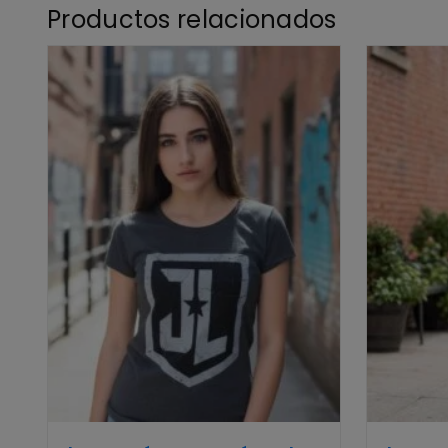
Productos relacionados