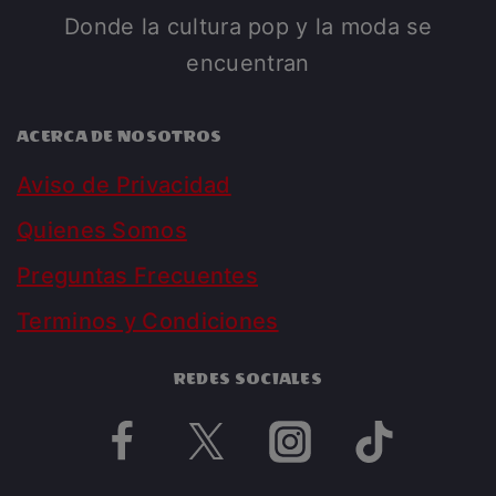
Donde la cultura pop y la moda se
encuentran
ACERCA DE NOSOTROS
Aviso de Privacidad
Quienes Somos
Preguntas Frecuentes
Terminos y Condiciones
REDES SOCIALES