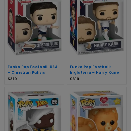
Funko Pop Football: USA
Funko Pop Football:
– Christian Pulisic
Inglaterra – Harry Kane
$
319
$
319