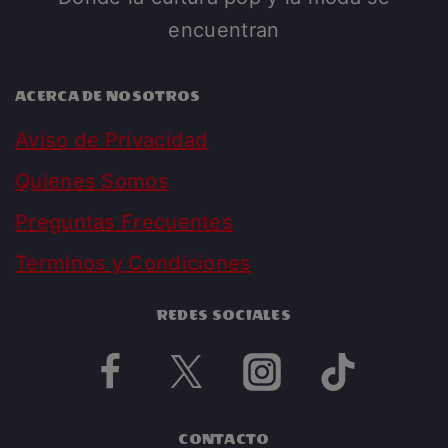
encuentran
ACERCA DE NOSOTROS
Aviso de Privacidad
Quienes Somos
Preguntas Frecuentes
Terminos y Condiciones
REDES SOCIALES
CONTACTO