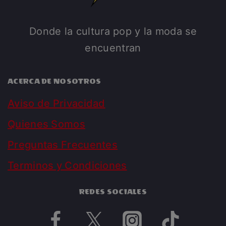
Donde la cultura pop y la moda se
encuentran
ACERCA DE NOSOTROS
Aviso de Privacidad
Quienes Somos
Preguntas Frecuentes
Terminos y Condiciones
REDES SOCIALES