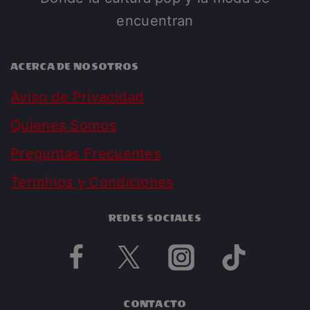
encuentran
ACERCA DE NOSOTROS
Aviso de Privacidad
Quienes Somos
Preguntas Frecuentes
Terminos y Condiciones
REDES SOCIALES
CONTACTO