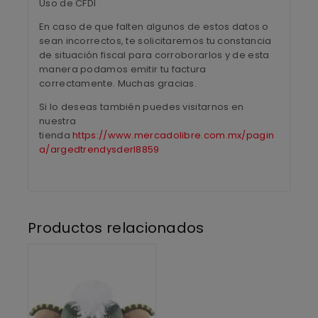
Uso de CFDI
En caso de que falten algunos de estos datos o
sean incorrectos, te solicitaremos tu constancia
de situación fiscal para corroborarlos y de esta
manera podamos emitir tu factura
correctamente. Muchas gracias.
Si lo deseas también puedes visitarnos en
nuestra
tienda
https://www.mercadolibre.com.mx/pagin
a/argedtrendysderl8859
Productos relacionados