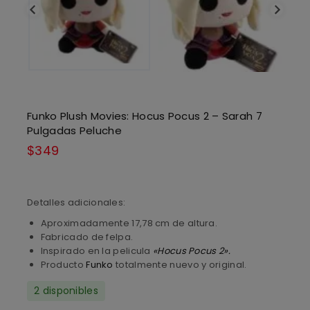
Funko Plush Movies: Hocus Pocus 2 – Sarah 7
Pulgadas Peluche
$
349
Detalles adicionales:
Aproximadamente 17,78 cm de altura.
Fabricado de felpa.
Inspirado en la pelicula
«Hocus Pocus 2»
.
Producto
Funko
totalmente nuevo y original.
2 disponibles