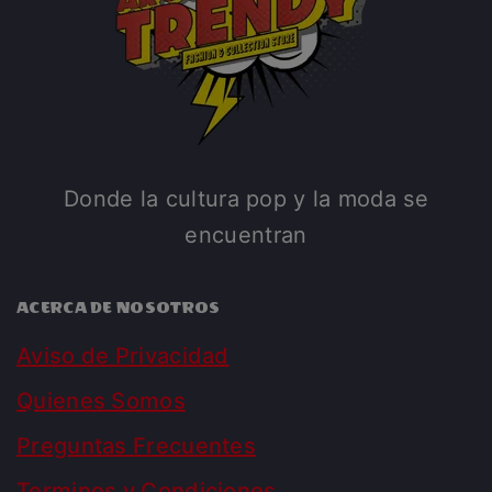
Donde la cultura pop y la moda se
encuentran
ACERCA DE NOSOTROS
Aviso de Privacidad
Quienes Somos
Preguntas Frecuentes
Terminos y Condiciones