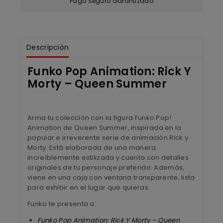
Pago Seguro Garantizado
Descripción
Funko Pop Animation: Rick Y
Morty – Queen Summer
Arma tu colección con la figura Funko Pop!
Animation de Queen Summer, inspirada en la
popular e irreverente serie de animación Rick y
Morty. Está elaborada de una manera
increíblemente estilizada y cuenta con detalles
originales de tu personaje preferido. Además,
viene en una caja con ventana transparente, lista
para exhibir en el lugar que quieras.
Funko te presenta a:
Funko Pop Animation: Rick Y Morty – Queen