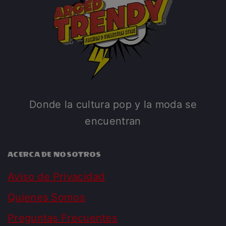
Donde la cultura pop y la moda se
encuentran
ACERCA DE NOSOTROS
Aviso de Privacidad
Quienes Somos
Preguntas Frecuentes