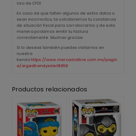
Uso de CFDI
En caso de que falten algunos de estos datos o
sean incorrectos, te solicitaremos tu constancia
de situación fiscal para corroborarlos y de esta
manera podamos emitir tu factura
correctamente. Muchas gracias.
Si lo deseas también puedes visitarnos en
nuestra
tienda
https://www.mercadolibre.com.mx/pagin
a/argedtrendysderl8859
Productos relacionados