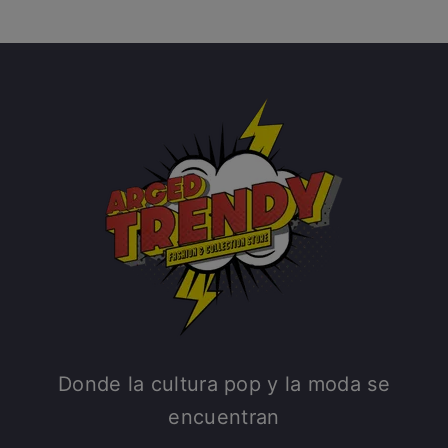
Donde la cultura pop y la moda se
encuentran