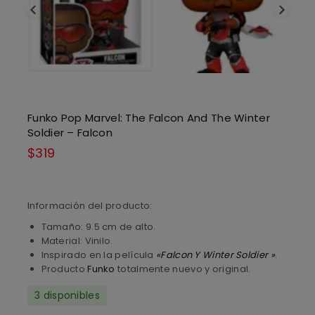
Funko Pop Marvel: The Falcon And The Winter
Soldier – Falcon
$
319
Información del producto:
Tamaño: 9.5 cm de alto.
Material: Vinilo.
Inspirado en la película
«Falcon Y Winter Soldier »
.
Producto
Funko
totalmente nuevo y original.
3 disponibles