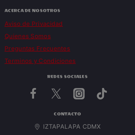
ACERCA DE NOSOTROS
Aviso de Privacidad
Quienes Somos
Preguntas Frecuentes
Terminos y Condiciones
REDES SOCIALES
CONTACTO
IZTAPALAPA CDMX