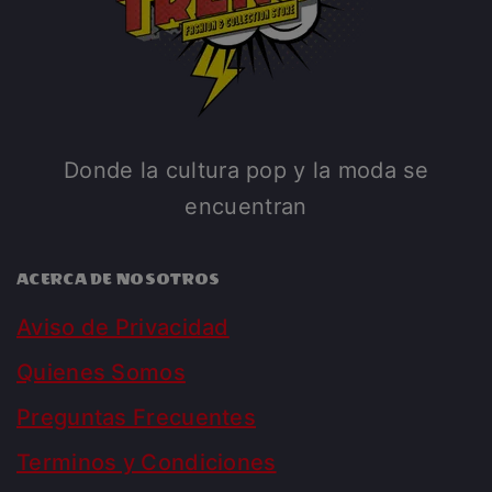
Donde la cultura pop y la moda se
encuentran
ACERCA DE NOSOTROS
Aviso de Privacidad
Quienes Somos
Preguntas Frecuentes
Terminos y Condiciones