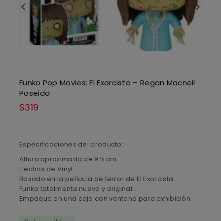
Funko Pop Movies: El Exorcista – Regan Macneil
Poseida
$
319
Especificaciones del producto:
Altura aproximada de 9.5 cm.
Hechos de Vinyl.
Basado en la película de terror de El Exorcista.
Funko totalmente nuevo y original.
Empaque en una caja con ventana para exhibición.