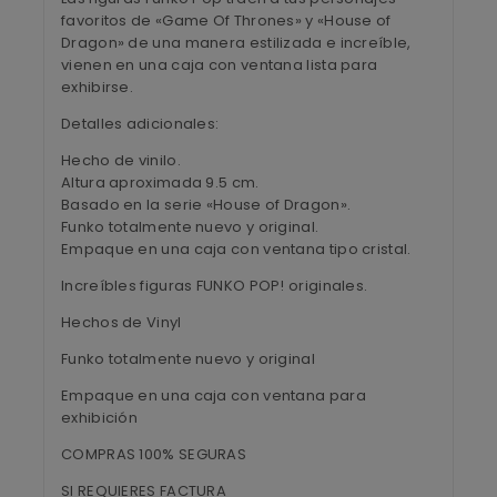
favoritos de «Game Of Thrones» y «House of
Dragon» de una manera estilizada e increíble,
vienen en una caja con ventana lista para
exhibirse.
Detalles adicionales:
Hecho de vinilo.
Altura aproximada 9.5 cm.
Basado en la serie «House of Dragon».
Funko totalmente nuevo y original.
Empaque en una caja con ventana tipo cristal.
Increíbles figuras FUNKO POP! originales.
Hechos de Vinyl
Funko totalmente nuevo y original
Empaque en una caja con ventana para
exhibición
COMPRAS 100% SEGURAS
SI REQUIERES FACTURA