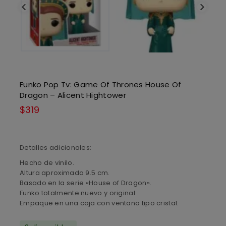
Funko Pop Tv: Game Of Thrones House Of
Dragon – Alicent Hightower
$
319
Detalles adicionales:
Hecho de vinilo.
Altura aproximada 9.5 cm.
Basado en la serie «House of Dragon».
Funko totalmente nuevo y original.
Empaque en una caja con ventana tipo cristal.