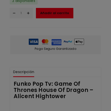
3 disponibles
Añadir al carrito
Pago Seguro Garantizado
Descripción
Funko Pop Tv: Game Of
Thrones House Of Dragon –
Alicent Hightower