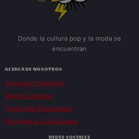
Donde la cultura pop y la moda se
encuentran
ACERCA DE NOSOTROS
Aviso de Privacidad
Quienes Somos
Preguntas Frecuentes
Terminos y Condiciones
REDES SOCIALES