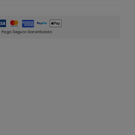
Pago Seguro Garantizado