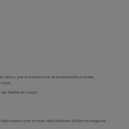
tilo único, para rememorar el emblemático baile
rojas.
de Netflix en casa!
 fabricados con la más alta calidad. ¡Estamos seguros