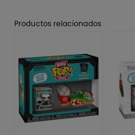
Productos relacionados