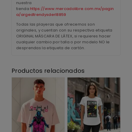
nuestra
tienda
https://www.mercadolibre.com.mx/pagin
a/argedtrendysderl8859
Todas las playeras que ofrecemos son
originales, y cuentan con su respectiva etiqueta
ORIGINAL MÁSCARA DE LÁTEX, si requieres hacer
cualquier cambio por talla o por modelo NO le
desprendas la etiqueta de cartón.
Productos relacionados