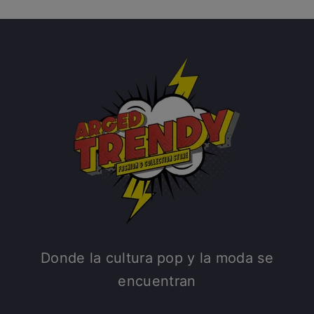
Donde la cultura pop y la moda se
encuentran