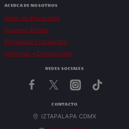
ACERCA DE NOSOTROS
Aviso de Privacidad
Quienes Somos
Preguntas Frecuentes
Terminos y Condiciones
REDES SOCIALES
CONTACTO
IZTAPALAPA CDMX