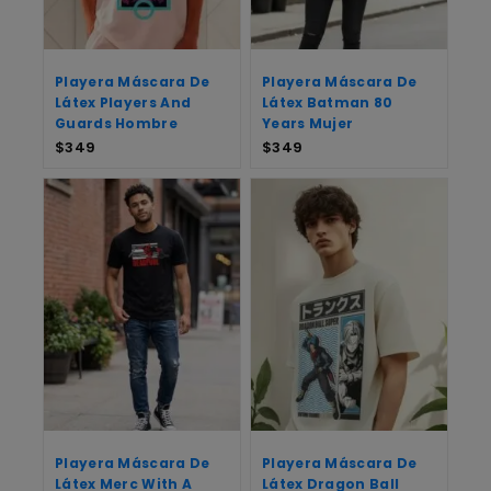
Playera Máscara De
Playera Máscara De
Látex Players And
Látex Batman 80
Guards Hombre
Years Mujer
$
349
$
349
Playera Máscara De
Playera Máscara De
Látex Merc With A
Látex Dragon Ball