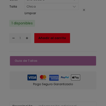
Talla
Limpiar
1 disponibles
Añadir al carrito
Guia de Tallas
Pago Seguro Garantizado