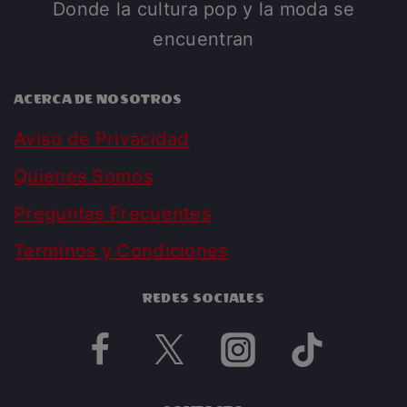
Donde la cultura pop y la moda se
encuentran
ACERCA DE NOSOTROS
Aviso de Privacidad
Quienes Somos
Preguntas Frecuentes
Terminos y Condiciones
REDES SOCIALES