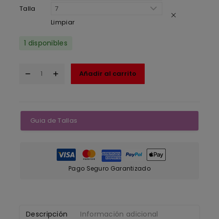
Talla
Limpiar
1 disponibles
Añadir al carrito
Guia de Tallas
Pago Seguro Garantizado
Descripción
Información adicional