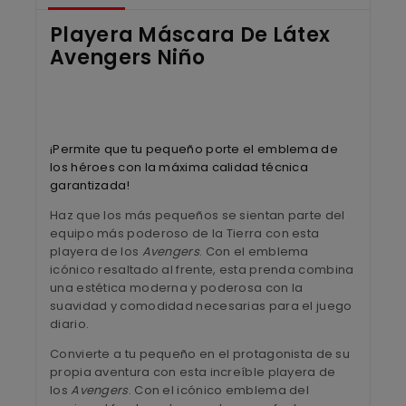
Playera Máscara De Látex
Avengers Niño
¡Permite que tu pequeño porte el emblema de
los héroes con la máxima calidad técnica
garantizada!
Haz que los más pequeños se sientan parte del
equipo más poderoso de la Tierra con esta
playera de los
Avengers
. Con el emblema
icónico resaltado al frente, esta prenda combina
una estética moderna y poderosa con la
suavidad y comodidad necesarias para el juego
diario.
Convierte a tu pequeño en el protagonista de su
propia aventura con esta increíble playera de
los
Avengers
. Con el icónico emblema del