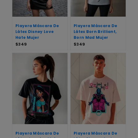
Playera Máscara De
Playera Máscara De
Látex Disney Love
Látex Born Brilliant,
Hate Mujer
Born Mad Mujer
$
349
$
349
Playera Máscara De
Playera Máscara De