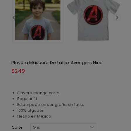
Playera Máscara De Látex Avengers Niño
$
249
Playera manga corta
Regular fit
Estampado en serigrafía sin tacto
100% algodón
Hecho en México
Color