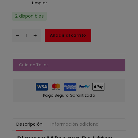
Limpiar
2 disponibles
Añadir al carrito
Guia de Tallas
Pago Seguro Garantizado
Descripción
Información adicional