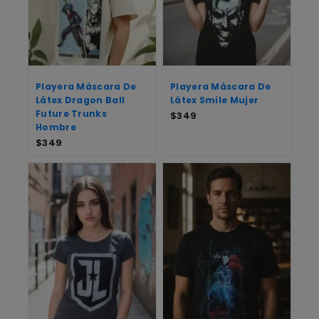
Playera Máscara De
Playera Máscara De
Látex Dragon Ball
Látex Smile Mujer
Future Trunks
$
349
Hombre
$
349