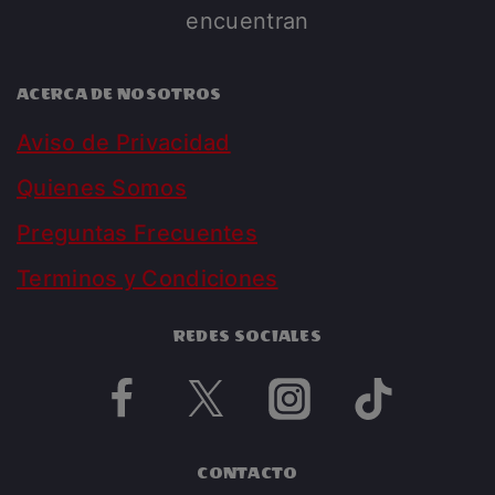
encuentran
ACERCA DE NOSOTROS
Aviso de Privacidad
Quienes Somos
Preguntas Frecuentes
Terminos y Condiciones
REDES SOCIALES
CONTACTO