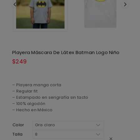
Playera Máscara De Látex Batman Logo Niño
$
249
– Playera manga corta
– Regular fit
– Estampado en serigrafía sin tacto
– 100% algodón
– Hecho en México
Color
Talla