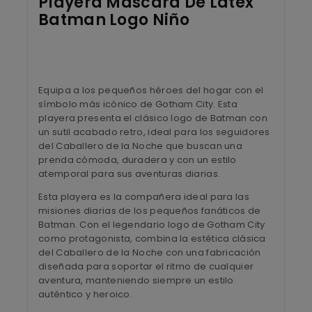
Playera Máscara De Látex
Batman Logo Niño
Equipa a los pequeños héroes del hogar con el
símbolo más icónico de Gotham City. Esta
playera presenta el clásico logo de Batman con
un sutil acabado retro, ideal para los seguidores
del Caballero de la Noche que buscan una
prenda cómoda, duradera y con un estilo
atemporal para sus aventuras diarias.
Esta playera es la compañera ideal para las
misiones diarias de los pequeños fanáticos de
Batman. Con el legendario logo de Gotham City
como protagonista, combina la estética clásica
del Caballero de la Noche con una fabricación
diseñada para soportar el ritmo de cualquier
aventura, manteniendo siempre un estilo
auténtico y heroico.