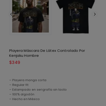
Playera Máscara De Látex Controlado Por
Kenjaku Hombre
$
349
– Playera manga corta
– Regular fit
– Estampado en serigrafía sin tacto
– 100% algodón
– Hecho en México