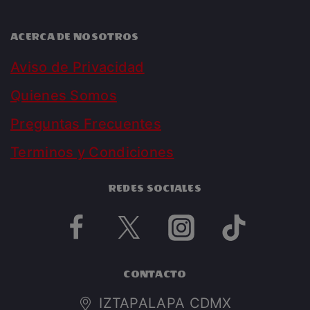
ACERCA DE NOSOTROS
Aviso de Privacidad
Quienes Somos
Preguntas Frecuentes
Terminos y Condiciones
REDES SOCIALES
CONTACTO
IZTAPALAPA CDMX