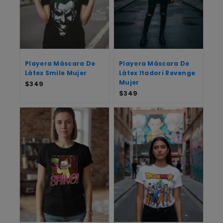
Playera Máscara De
Playera Máscara De
Látex Smile Mujer
Látex Itadori Revenge
Mujer
$
349
$
349