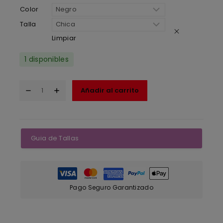
Color
Talla
Limpiar
1 disponibles
Añadir al carrito
Guia de Tallas
Pago Seguro Garantizado