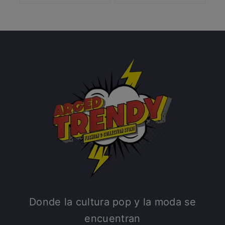
Donde la cultura pop y la moda se
encuentran