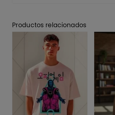
Productos relacionados