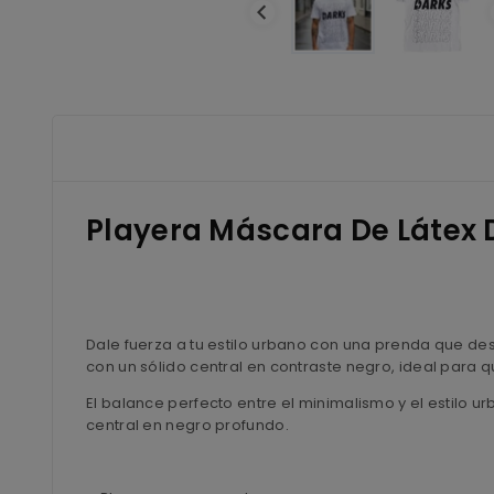
Playera Máscara De Látex 
Dale fuerza a tu estilo urbano con una prenda que dest
con un sólido central en contraste negro, ideal para 
El balance perfecto entre el minimalismo y el estilo 
central en negro profundo.