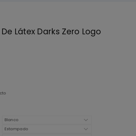
De Látex Darks Zero Logo
cto