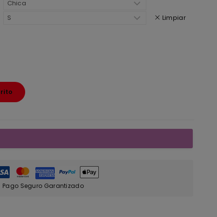
Limpiar
rito
Pago Seguro Garantizado