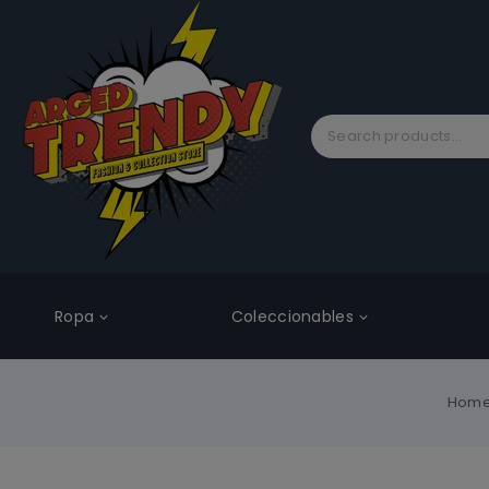
Ropa
Coleccionables
Hom