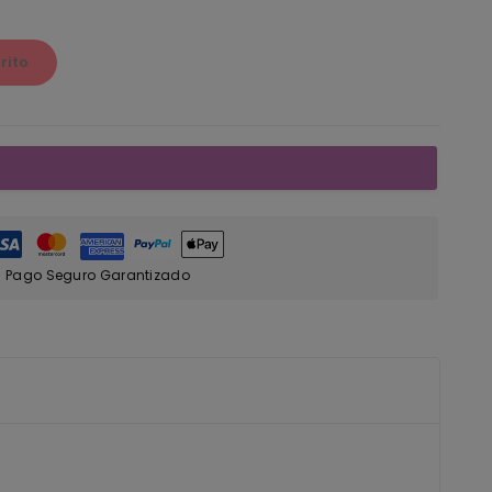
rito
Pago Seguro Garantizado