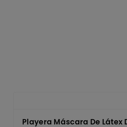
Playera Máscara De Látex 