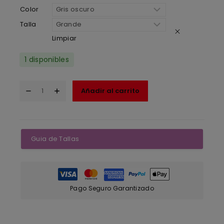
Color
Talla
Limpiar
1 disponibles
Añadir al carrito
Guia de Tallas
Pago Seguro Garantizado