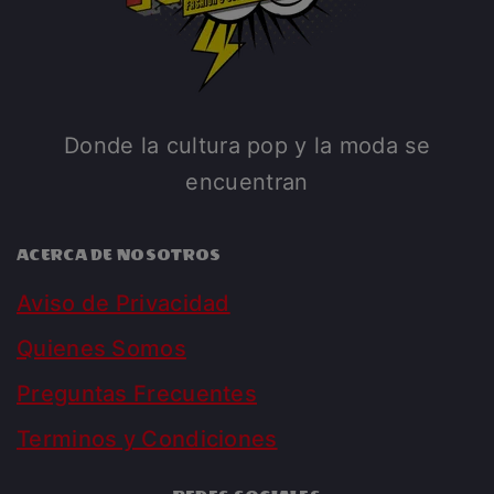
Donde la cultura pop y la moda se
encuentran
ACERCA DE NOSOTROS
Aviso de Privacidad
Quienes Somos
Preguntas Frecuentes
Terminos y Condiciones