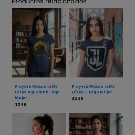
Productos relacionados
Playera Máscara De
Playera Máscara De
Látex Aquaman Logo
Látex Jl Logo Mujer
Mujer
$
349
$
349