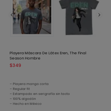
Playera Máscara De Látex Eren, The Final
Season Hombre
$
349
– Playera manga corta
– Regular fit
– Estampado en serigrafía sin tacto
– 100% algodón
– Hecho en México