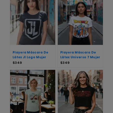
Playera Máscara De
Playera Máscara De
Látex Jl Logo Mujer
Látex Universo 7 Mujer
$
349
$
349