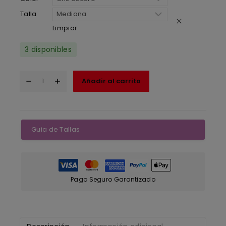
Talla
Limpiar
3 disponibles
Añadir al carrito
Guia de Tallas
Pago Seguro Garantizado