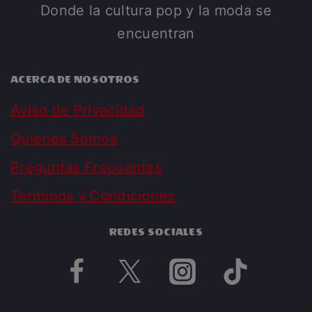
Donde la cultura pop y la moda se
encuentran
ACERCA DE NOSOTROS
Aviso de Privacidad
Quienes Somos
Preguntas Frecuentes
Terminos y Condiciones
REDES SOCIALES