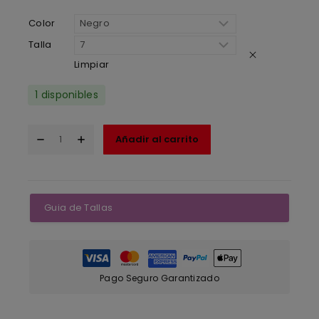
Color
Talla
Limpiar
1 disponibles
Añadir al carrito
Guia de Tallas
Pago Seguro Garantizado