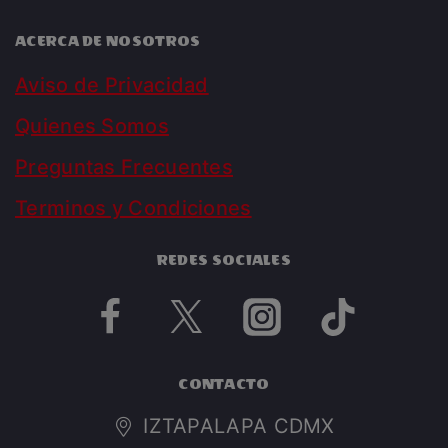
ACERCA DE NOSOTROS
Aviso de Privacidad
Quienes Somos
Preguntas Frecuentes
Terminos y Condiciones
REDES SOCIALES
CONTACTO
IZTAPALAPA CDMX