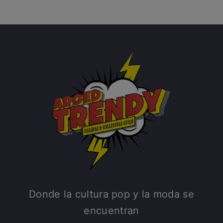
Donde la cultura pop y la moda se
encuentran