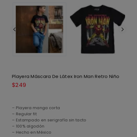
Playera Máscara De Látex Iron Man Retro Niño
$
249
– Playera manga corta
– Regular fit
– Estampado en serigrafía sin tacto
– 100% algodón
– Hecho en México