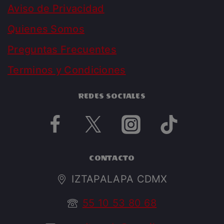
Aviso de Privacidad
Quienes Somos
Preguntas Frecuentes
Terminos y Condiciones
REDES SOCIALES
CONTACTO
IZTAPALAPA CDMX
55 10 53 80 68