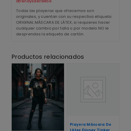
dtrendysderl8859
Todas las playeras que ofrecemos son
originales, y cuentan con su respectiva etiqueta
ORIGINAL MÁSCARA DE LÁTEX, si requieres hacer
cualquier cambio por talla o por modelo NO le
desprendas la etiqueta de cartón.
Productos relacionados
Playera Máscara De
Látex Disney Tinker