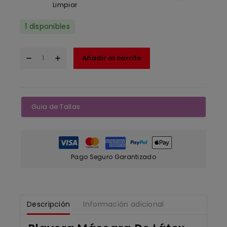
Limpiar
1 disponibles
Añadir al carrito
Guia de Tallas
Pago Seguro Garantizado
Descripción
Información adicional