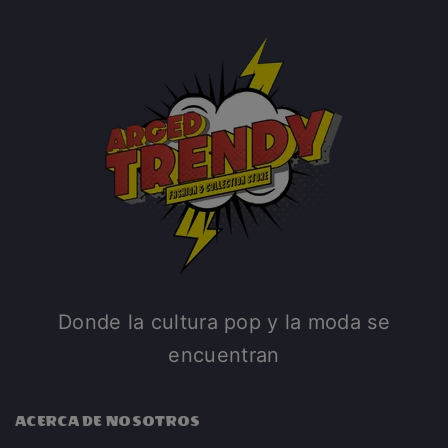
Donde la cultura pop y la moda se
encuentran
ACERCA DE NOSOTROS