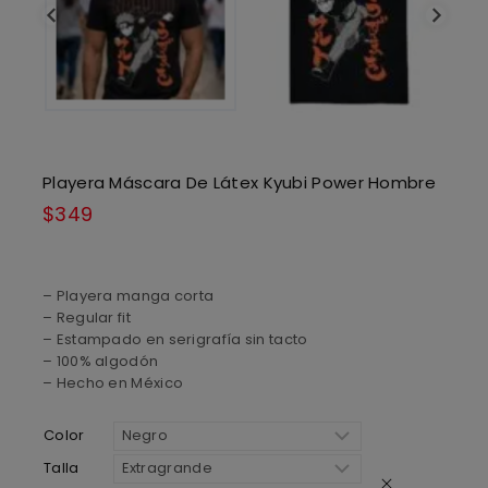
Playera Máscara De Látex Kyubi Power Hombre
$
349
– Playera manga corta
– Regular fit
– Estampado en serigrafía sin tacto
– 100% algodón
– Hecho en México
Color
Talla