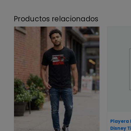
Productos relacionados
Playera
Disney T