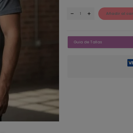
Añadir al car
Guia de Tallas