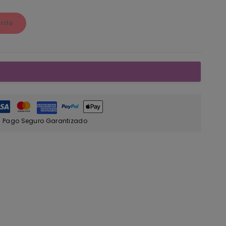
rito
Pago Seguro Garantizado