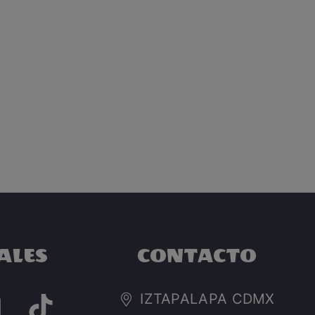
ALES
CONTACTO
IZTAPALAPA CDMX