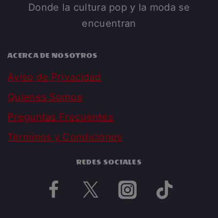
Donde la cultura pop y la moda se
encuentran
ACERCA DE NOSOTROS
Aviso de Privacidad
Quienes Somos
Preguntas Frecuentes
Terminos y Condiciones
REDES SOCIALES