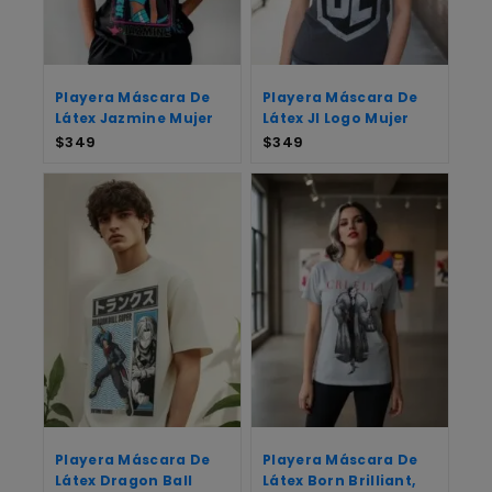
Playera Máscara De
Playera Máscara De
Látex Jazmine Mujer
Látex Jl Logo Mujer
$
349
$
349
Playera Máscara De
Playera Máscara De
Látex Dragon Ball
Látex Born Brilliant,