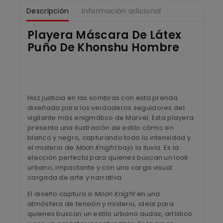
Descripción
Información adicional
Playera Máscara De Látex
Puño De Khonshu Hombre
Haz justicia en las sombras con esta prenda
diseñada para los verdaderos seguidores del
vigilante más enigmático de Marvel. Esta playera
presenta una ilustración de estilo cómic en
blanco y negro, capturando toda la intensidad y
el misterio de
Moon Knight
bajo la lluvia. Es la
elección perfecta para quienes buscan un look
urbano, impactante y con una carga visual
cargada de arte y narrativa.
El diseño captura a
Moon Knight
en una
atmósfera de tensión y misterio, ideal para
quienes buscan un estilo urbano audaz, artístico