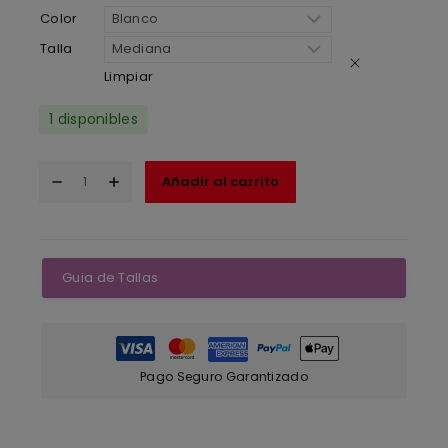
Color
Talla
Limpiar
1 disponibles
Añadir al carrito
Guia de Tallas
Pago Seguro Garantizado