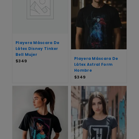
Playera Máscara De
Látex Disney Tinker
Bell Mujer
Playera Máscara De
$
349
Látex Astral Form
Hombre
$
349