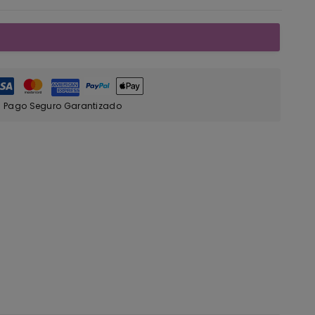
Pago Seguro Garantizado