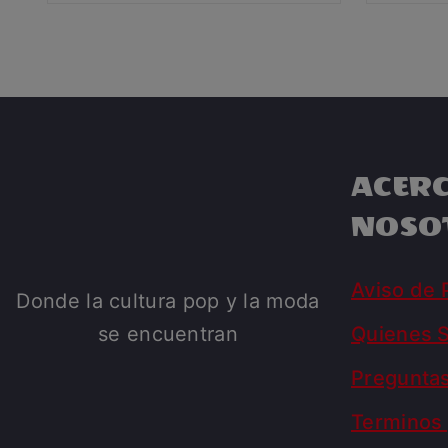
ACERC
NOSO
Aviso de 
Donde la cultura pop y la moda
se encuentran
Quienes 
Pregunta
Terminos 