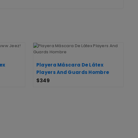
ex
Playera Máscara De Látex
Players And Guards Hombre
$
349