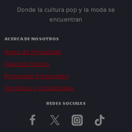
Donde la cultura pop y la moda se
encuentran
ACERCA DE NOSOTROS
Aviso de Privacidad
Quienes Somos
Preguntas Frecuentes
Terminos y Condiciones
REDES SOCIALES