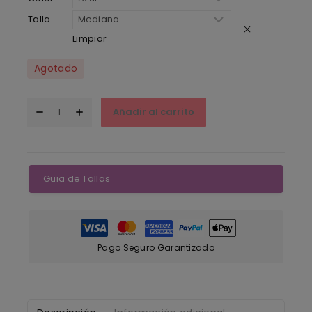
Talla
Limpiar
Agotado
Añadir al carrito
Guia de Tallas
Pago Seguro Garantizado