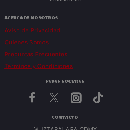
ACERCA DE NOSOTROS
Aviso de Privacidad
Quienes Somos
Preguntas Frecuentes
Terminos y Condiciones
REDES SOCIALES
CONTACTO
IZTAPALAPA CDMX