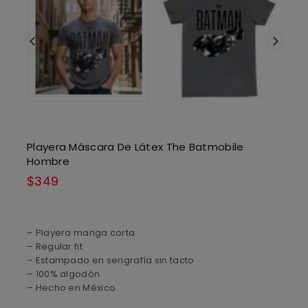
Playera Máscara De Látex The Batmobile
Hombre
$
349
– Playera manga corta
– Regular fit
– Estampado en serigrafía sin tacto
– 100% algodón
– Hecho en México