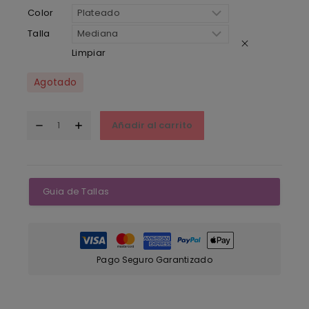
Color
Talla
Limpiar
Agotado
Añadir al carrito
Guia de Tallas
Pago Seguro Garantizado