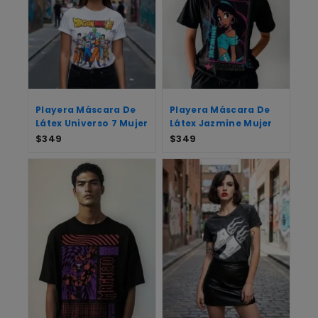
Playera Máscara De
Playera Máscara De
Látex Universo 7 Mujer
Látex Jazmine Mujer
$
349
$
349