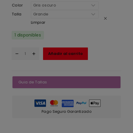
Color
Talla
Limpiar
1 disponibles
Añadir al carrito
Guia de Tallas
Pago Seguro Garantizado