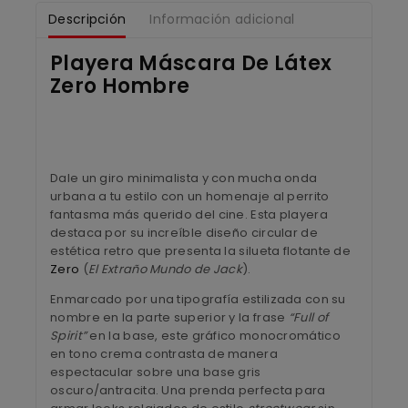
Descripción
Información adicional
Playera Máscara De Látex
Zero Hombre
Dale un giro minimalista y con mucha onda
urbana a tu estilo con un homenaje al perrito
fantasma más querido del cine. Esta playera
destaca por su increíble diseño circular de
estética retro que presenta la silueta flotante de
Zero
(
El Extraño Mundo de Jack
).
Enmarcado por una tipografía estilizada con su
nombre en la parte superior y la frase
“Full of
Spirit”
en la base, este gráfico monocromático
en tono crema contrasta de manera
espectacular sobre una base gris
oscuro/antracita. Una prenda perfecta para