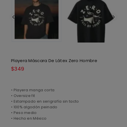
Playera Máscara De Látex Zero Hombre
$
349
• Playera manga corta
• Oversize fit
• Estampado en serigrafía sin tacto
• 100% algodón peinado
• Peso medio
• Hecho en México