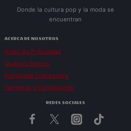
Donde la cultura pop y la moda se
encuentran
ACERCA DE NOSOTROS
Aviso de Privacidad
Quienes Somos
Preguntas Frecuentes
Terminos y Condiciones
REDES SOCIALES