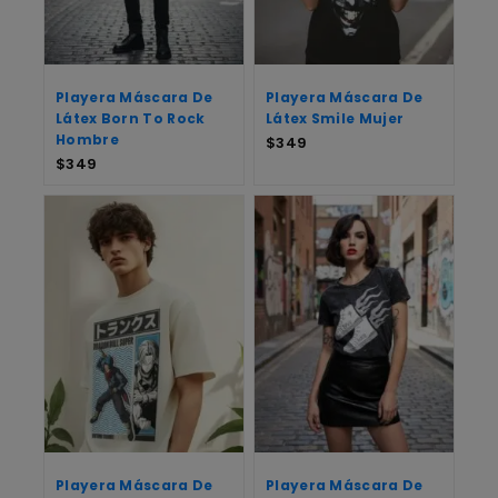
Playera Máscara De
Playera Máscara De
Látex Born To Rock
Látex Smile Mujer
Hombre
$
349
$
349
Playera Máscara De
Playera Máscara De