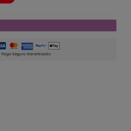
Pago Seguro Garantizado