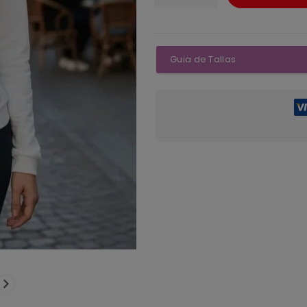
Guia de Tallas