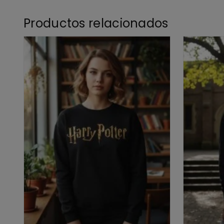
Productos relacionados