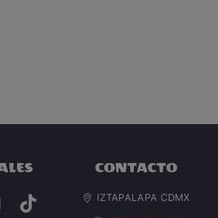
ALES
CONTACTO
IZTAPALAPA CDMX