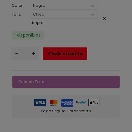
Color
Talla
Limpiar
1 disponibles
Añadir al carrito
Guia de Tallas
Pago Seguro Garantizado