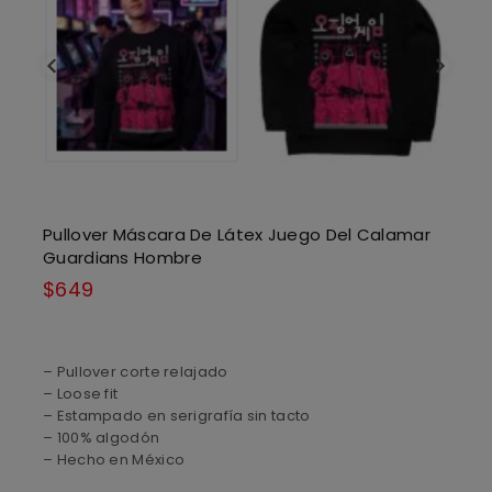
Pullover Máscara De Látex Juego Del Calamar
Guardians Hombre
$
649
– Pullover corte relajado
– Loose fit
– Estampado en serigrafía sin tacto
– 100% algodón
– Hecho en México