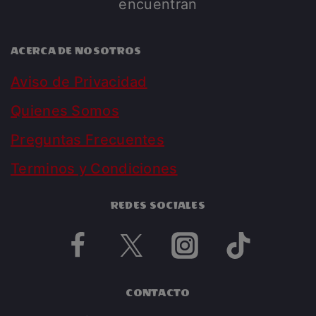
encuentran
ACERCA DE NOSOTROS
Aviso de Privacidad
Quienes Somos
Preguntas Frecuentes
Terminos y Condiciones
REDES SOCIALES
CONTACTO