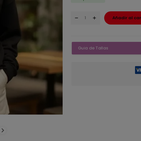
Añadir al car
Guia de Tallas