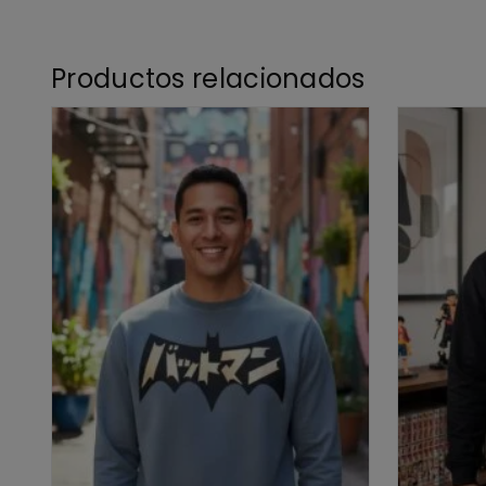
Productos relacionados