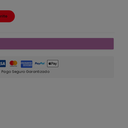
rito
Pago Seguro Garantizado