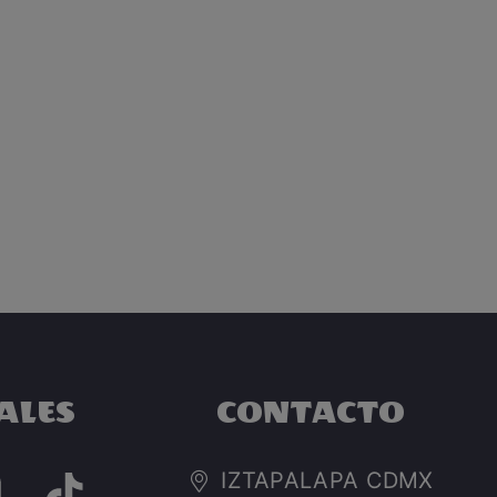
ALES
CONTACTO
IZTAPALAPA CDMX