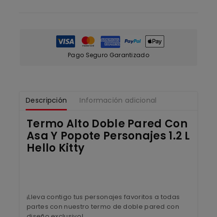
Pago Seguro Garantizado
Descripción
Información adicional
Termo Alto Doble Pared Con
Asa Y Popote Personajes 1.2 L
Hello Kitty
¡Lleva contigo tus personajes favoritos a todas
partes con nuestro termo de doble pared con
diseño exclusivo!