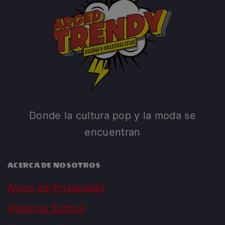
Donde la cultura pop y la moda se
encuentran
ACERCA DE NOSOTROS
Aviso de Privacidad
Quienes Somos