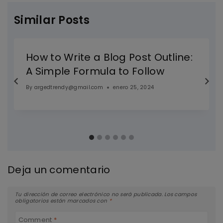
Similar Posts
How to Write a Blog Post Outline:
A Simple Formula to Follow
By
argedtrendy@gmail.com
enero 25, 2024
Deja un comentario
Tu dirección de correo electrónico no será publicada.
Los campos
obligatorios están marcados con
*
Comment
*