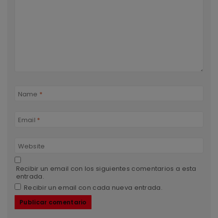
Name
*
Email
*
Website
Recibir un email con los siguientes comentarios a esta
entrada.
Recibir un email con cada nueva entrada.