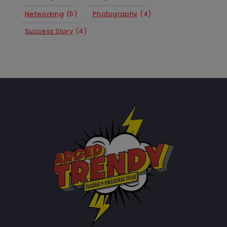
Networking
(5)
Photography
(4)
Success Story
(4)