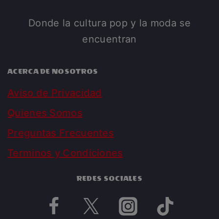
Donde la cultura pop y la moda se
encuentran
ACERCA DE NOSOTROS
Aviso de Privacidad
Quienes Somos
Preguntas Frecuentes
Terminos y Condiciones
REDES SOCIALES