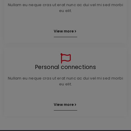
Nullam eu neque cras ut erat nunc ac dui vel mi sed morbi
eu elit.
View more
Personal connections
Nullam eu neque cras ut erat nunc ac dui vel mi sed morbi
eu elit.
View more