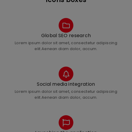
Global SEO research
Lorem ipsum dolor sit amet, consectetur adipiscing
elit.Aenean diam dolor, accum.
Social media integration
Lorem ipsum dolor sit amet, consectetur adipiscing
elit.Aenean diam dolor, accum.