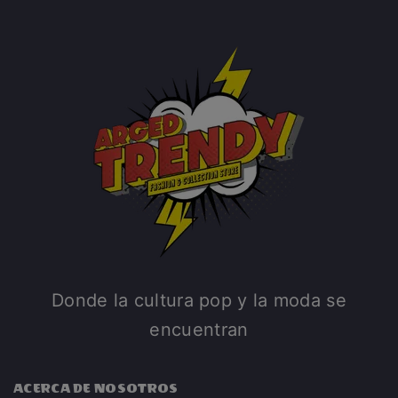
Donde la cultura pop y la moda se
encuentran
ACERCA DE NOSOTROS