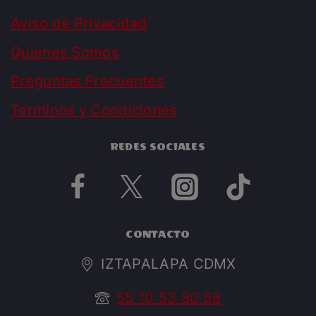
Aviso de Privacidad
Quienes Somos
Preguntas Frecuentes
Terminos y Condiciones
REDES SOCIALES
CONTACTO
IZTAPALAPA CDMX
55 10 53 80 68