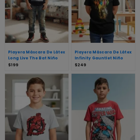
Playera Máscara De Látex
Playera Máscara De Látex
Long Live The Bat Niño
Infinity Gauntlet Niño
$
199
$
249