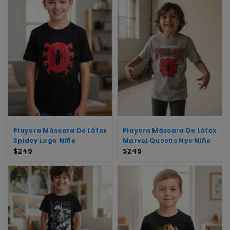
Playera Máscara De Látex
Playera Máscara De Látex
Spidey Logo Niño
Marvel Queens Nyc Niño
$
249
$
249