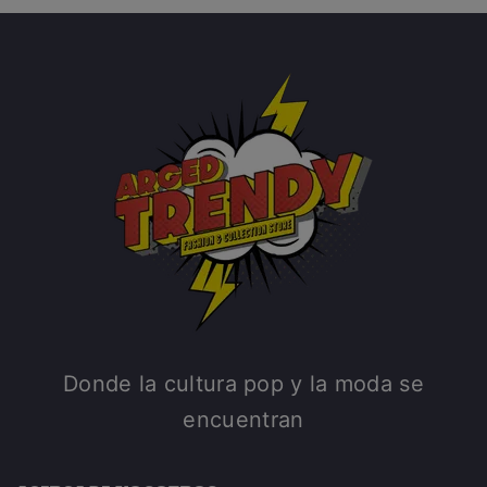
Donde la cultura pop y la moda se
encuentran