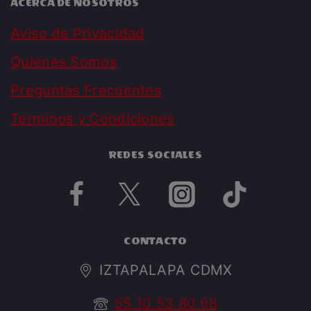
ACERCA DE NOSOTROS
Aviso de Privacidad
Quienes Somos
Preguntas Frecuentes
Terminos y Condiciones
REDES SOCIALES
CONTACTO
IZTAPALAPA CDMX
55 10 53 80 68