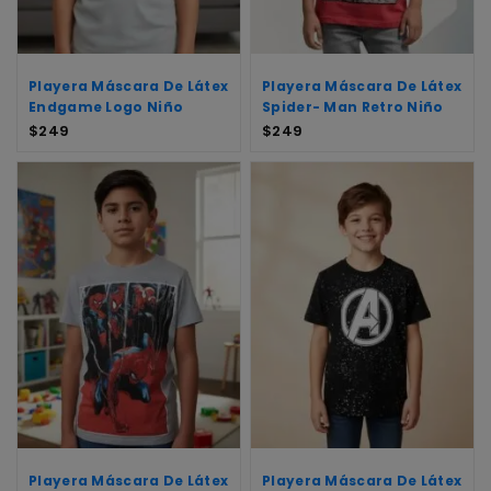
Playera Máscara De Látex
Playera Máscara De Látex
Endgame Logo Niño
Spider- Man Retro Niño
$
249
$
249
Playera Máscara De Látex
Playera Máscara De Látex