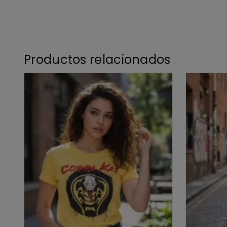
Productos relacionados