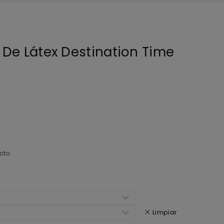
De Látex Destination Time
cto
Limpiar