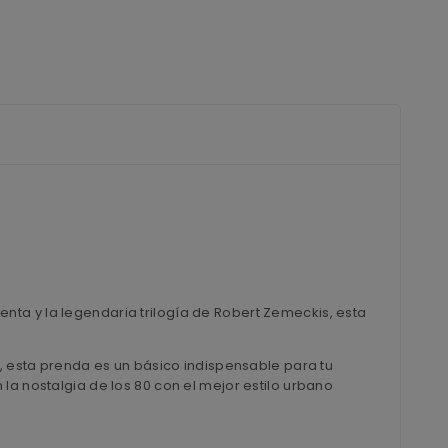
chenta y la legendaria trilogía de Robert Zemeckis, esta
, esta prenda es un básico indispensable para tu
la nostalgia de los 80 con el mejor estilo urbano