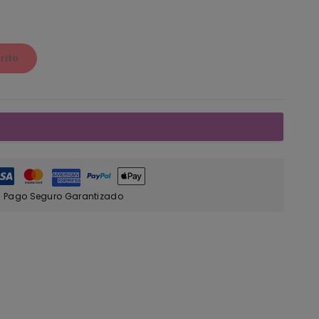
rito
Pago Seguro Garantizado