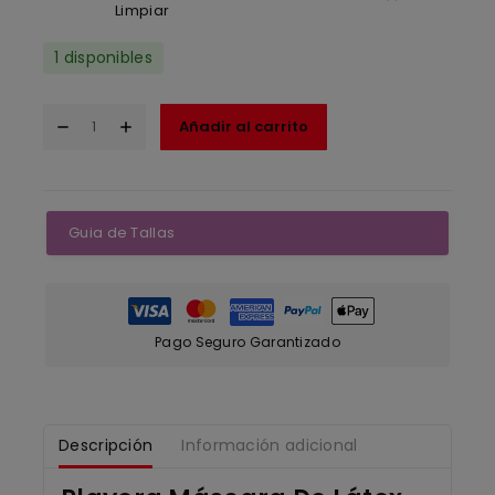
Limpiar
1 disponibles
Añadir al carrito
Guia de Tallas
Pago Seguro Garantizado
Descripción
Información adicional