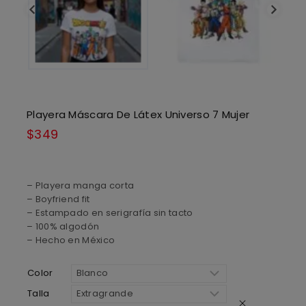
Playera Máscara De Látex Universo 7 Mujer
$
349
– Playera manga corta
– Boyfriend fit
– Estampado en serigrafía sin tacto
– 100% algodón
– Hecho en México
Color
Talla