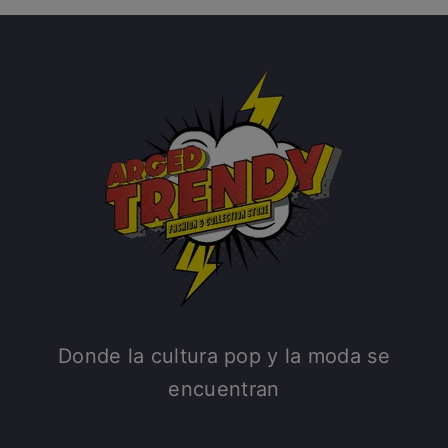
Donde la cultura pop y la moda se
encuentran