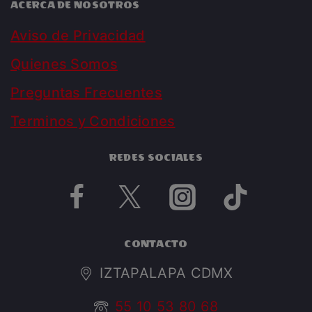
ACERCA DE NOSOTROS
Aviso de Privacidad
Quienes Somos
Preguntas Frecuentes
Terminos y Condiciones
REDES SOCIALES
CONTACTO
IZTAPALAPA CDMX
55 10 53 80 68