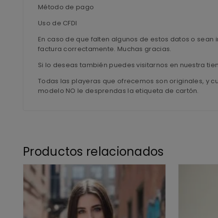
Método de pago
Uso de CFDI
En caso de que falten algunos de estos datos o sean i
factura correctamente. Muchas gracias.
Si lo deseas también puedes visitarnos en nuestra ti
Todas las playeras que ofrecemos son originales, y c
modelo NO le desprendas la etiqueta de cartón.
Productos relacionados