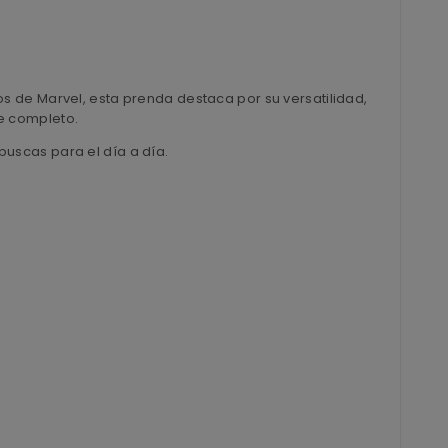
s de Marvel, esta prenda destaca por su versatilidad,
e completo.
buscas para el día a día.