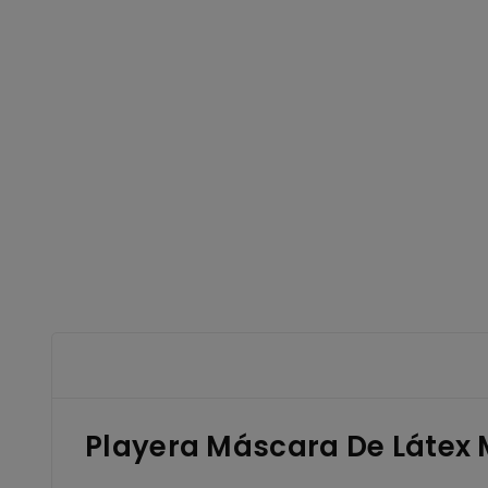
Playera Máscara De Látex