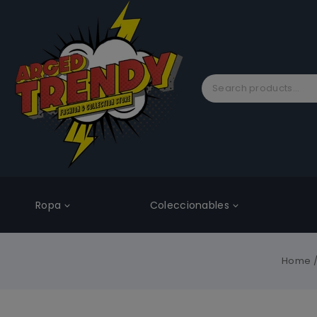
Ropa
Coleccionables
Home