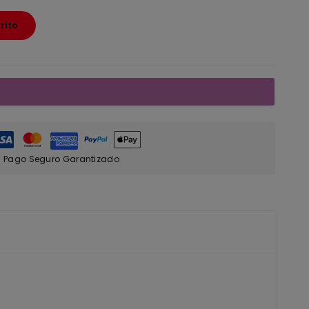
rito
Pago Seguro Garantizado