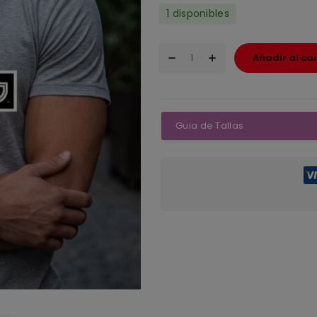
1 disponibles
Añadir al car
Guia de Tallas