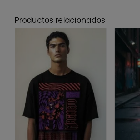
Productos relacionados