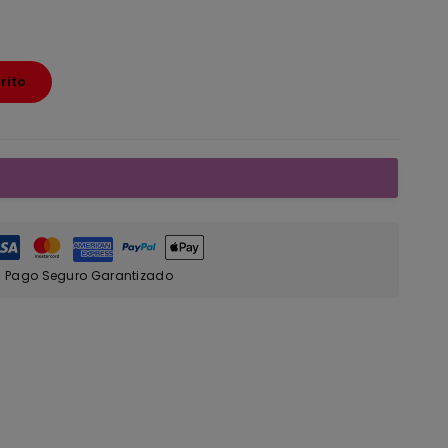
rito
Pago Seguro Garantizado