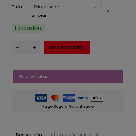
Talla
Limpiar
1 disponibles
Añadir al carrito
Guia de Tallas
Pago Seguro Garantizado
Descripción
Información adicional