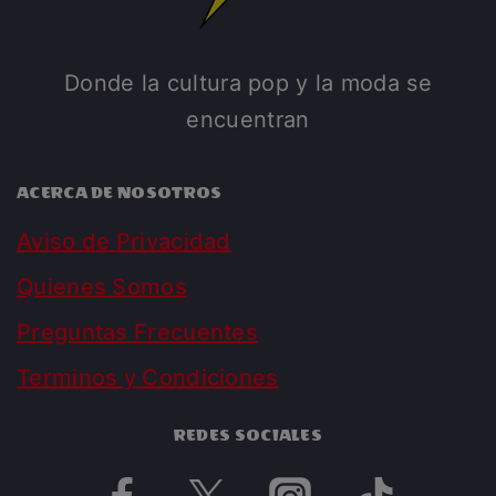
Donde la cultura pop y la moda se
encuentran
ACERCA DE NOSOTROS
Aviso de Privacidad
Quienes Somos
Preguntas Frecuentes
Terminos y Condiciones
REDES SOCIALES