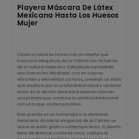
Playera Máscara De Látex
Mexicana Hasta Los Huesos
Mujer
Celebra nuestras raíces con un diseño que
fusiona la elegancia de la Catrina con la fuerza
de la cultura mexicana. Esta playera presenta
una ilustración detallada, rica en colores
vibrantes y elementos icónicos, creando un estilo
que destaca por su profundidad visual y carácter
único. Es la opción ideal para quienes buscan
una prenda que combine la estética tradicional
con un toque contemporáneo.
Esta prenda es un homenaje a la identidad
mexicana, donde la elegancia de la Catrina se
une a un estilo gráfico contemporáneo. El diseño,
lleno de texturas y colores vivos, captura la