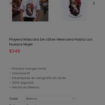
Playera Máscara De Látex Mexicana Hasta Los
Huesos Mujer
$
349
– Playera manga corta
– Oversize fit
– Estampado en serigrafía sin tacto
– 100% algodón
– Hecho en México
Color