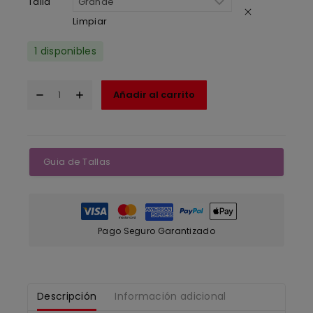
Talla
Limpiar
1 disponibles
Añadir al carrito
Guia de Tallas
Pago Seguro Garantizado
Descripción
Información adicional