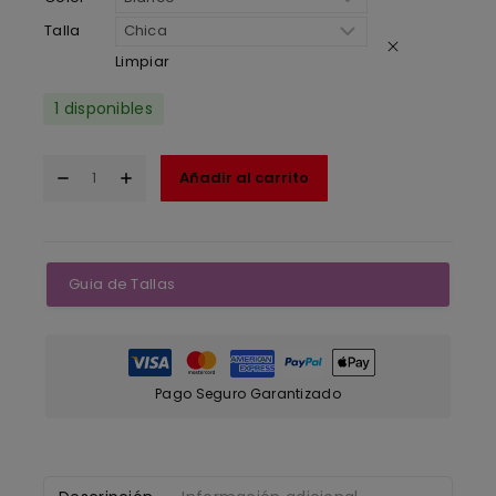
Talla
Limpiar
1 disponibles
Añadir al carrito
Guia de Tallas
Pago Seguro Garantizado