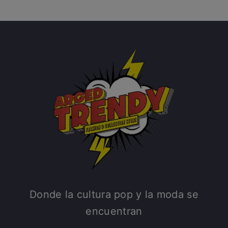
Donde la cultura pop y la moda se
encuentran