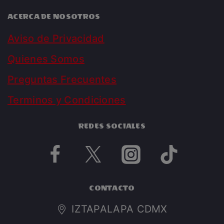
ACERCA DE NOSOTROS
Aviso de Privacidad
Quienes Somos
Preguntas Frecuentes
Terminos y Condiciones
REDES SOCIALES
CONTACTO
IZTAPALAPA CDMX